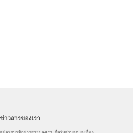
ข่าวสารของเรา
สมัครสมาชิกข่าวสารของเรา เพื่อรับส่วนลดและอื่นๆ