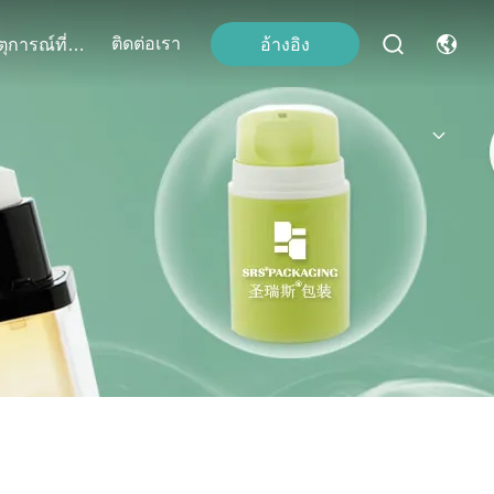
ติดต่อเรา
อ้างอิง
เหตุการณ์ที่เกิดขึ้น