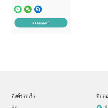
ติดต่อตอนนี้
ลิงค์รวดเร็ว
ติดต่อ
บ้าน
ที่