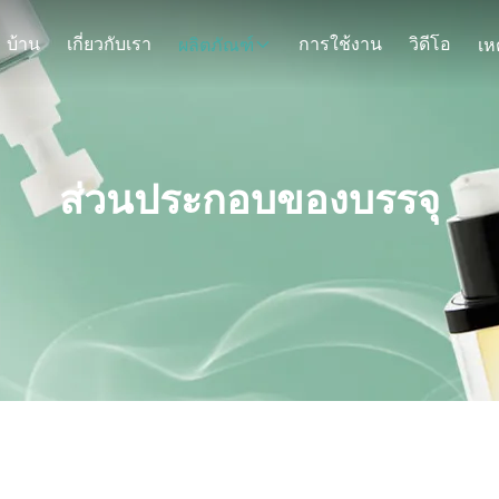
บ้าน
เกี่ยวกับเรา
การใช้งาน
วิดีโอ
ผลิตภัณฑ์
ส่วนประกอบของบรรจุ