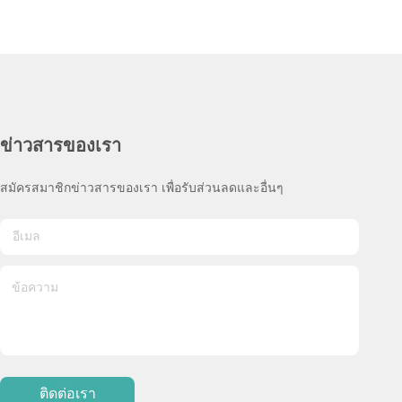
ข่าวสารของเรา
สมัครสมาชิกข่าวสารของเรา เพื่อรับส่วนลดและอื่นๆ
ติดต่อเรา