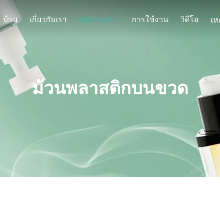
บ้าน
เกี่ยวกับเรา
การใช้งาน
วิดีโอ
ผลิตภัณฑ์
ม้วนพลาสติกบนขวด