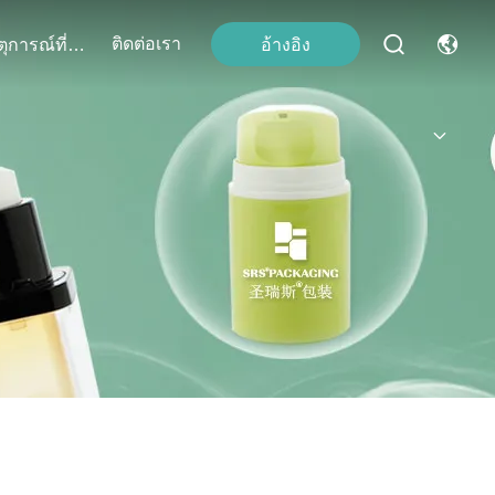
ติดต่อเรา
อ้างอิง
เหตุการณ์ที่เกิดขึ้น