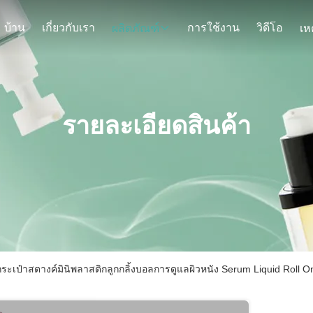
บ้าน
เกี่ยวกับเรา
การใช้งาน
วิดีโอ
ผลิตภัณฑ์
รายละเอียดสินค้า
ระเป๋าสตางค์มินิพลาสติกลูกกลิ้งบอลการดูแลผิวหนัง Serum Liquid Roll On