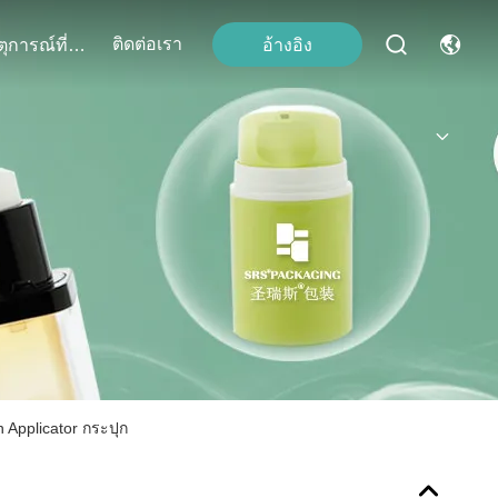
ติดต่อเรา
อ้างอิง
เหตุการณ์ที่เกิดขึ้น
 Applicator กระปุก