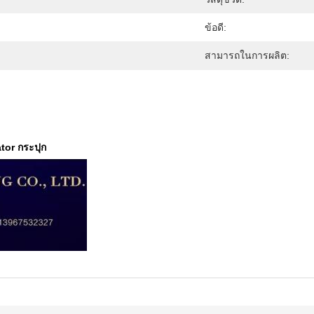
ข้อดี:
สามารถในการผลิต:
tor กระปุก