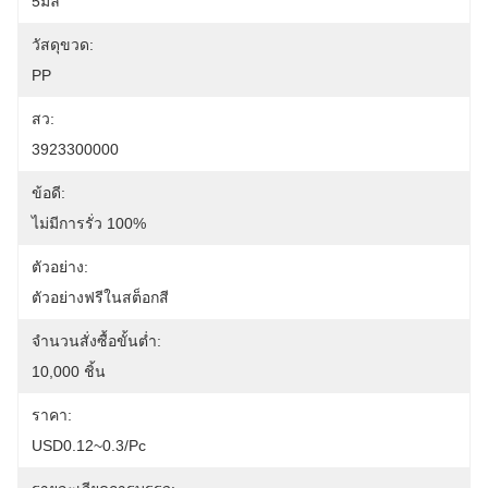
5มล
วัสดุขวด:
PP
สว:
3923300000
ข้อดี:
ไม่มีการรั่ว 100%
ตัวอย่าง:
ตัวอย่างฟรีในสต็อกสี
จำนวนสั่งซื้อขั้นต่ำ:
10,000 ชิ้น
ราคา:
USD0.12~0.3/pc