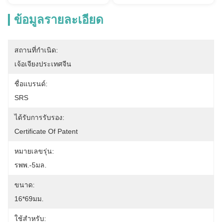
ข้อมูลรายละเอียด
สถานที่กำเนิด:
เจ้อเจียงประเทศจีน
ชื่อแบรนด์:
SRS
ได้รับการรับรอง:
Certificate Of Patent
หมายเลขรุ่น:
รพพ.-5มล.
ขนาด:
16*69มม.
ใช้สําหรับ: