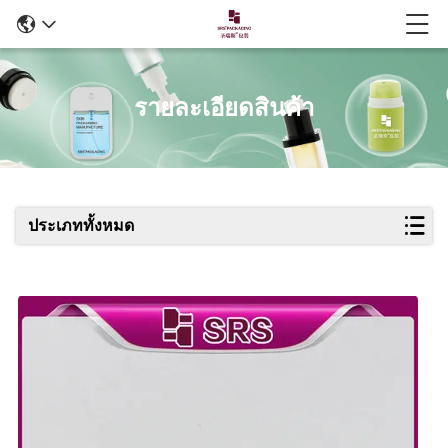
รายละเอียดสินค้า
ประเภททั้งหมด