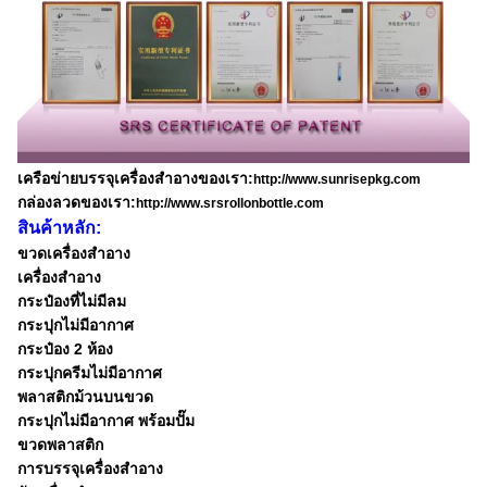
เครือข่ายบรรจุเครื่องสําอางของเรา:
http://www.sunrisepkg.com
กล่องลวดของเรา:
http://www.srsrollonbottle.com
สินค้าหลัก:
ขวดเครื่องสําอาง
เครื่องสําอาง
กระป๋องที่ไม่มีลม
กระปุกไม่มีอากาศ
กระป๋อง 2 ห้อง
กระปุกครีมไม่มีอากาศ
พลาสติกม้วนบนขวด
กระปุกไม่มีอากาศ พร้อมปั๊ม
ขวดพลาสติก
การบรรจุเครื่องสําอาง