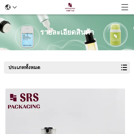
รายละเอียดสินค้า
ประเภททั้งหมด