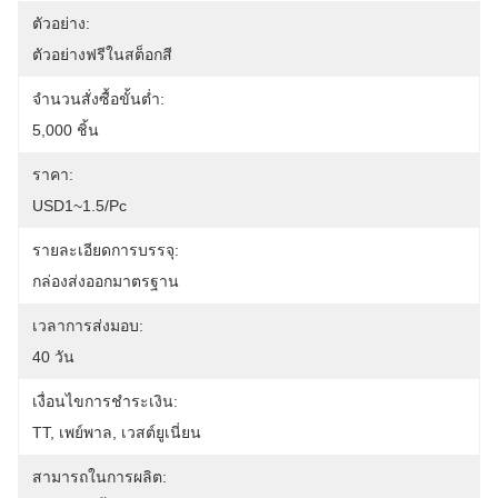
ตัวอย่าง:
ตัวอย่างฟรีในสต็อกสี
จำนวนสั่งซื้อขั้นต่ำ:
5,000 ชิ้น
ราคา:
USD1~1.5/pc
รายละเอียดการบรรจุ:
กล่องส่งออกมาตรฐาน
เวลาการส่งมอบ:
40 วัน
เงื่อนไขการชำระเงิน:
TT, เพย์พาล, เวสต์ยูเนี่ยน
สามารถในการผลิต: