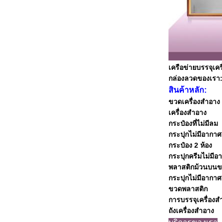
เครือข่ายบรรจุเค
กล่องลวดของเรา
สินค้าหลัก:
ขวดเครื่องสําอาง
เครื่องสําอาง
กระป๋องที่ไม่มีลม
กระปุกไม่มีอากาศ
กระป๋อง 2 ห้อง
กระปุกครีมไม่มีอ
พลาสติกม้วนบน
กระปุกไม่มีอากาศ 
ขวดพลาสติก
การบรรจุเครื่องส
ถังเครื่องสําอาง