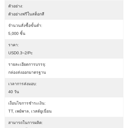
ตัวอย่าง:
ตัวอย่างฟรีในสต็อกสี
จำนวนสั่งซื้อขั้นต่ำ:
5,000 ชิ้น
ราคา:
USD0.3~2/pc
รายละเอียดการบรรจุ:
กล่องส่งออกมาตรฐาน
เวลาการส่งมอบ:
40 วัน
เงื่อนไขการชำระเงิน:
TT, เพย์พาล, เวสต์ยูเนี่ยน
สามารถในการผลิต: