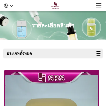
รายละเอียดสินค้า
ประเภททั้งหมด