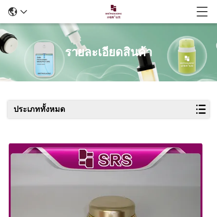
รายละเอียดสินค้า
ประเภททั้งหมด