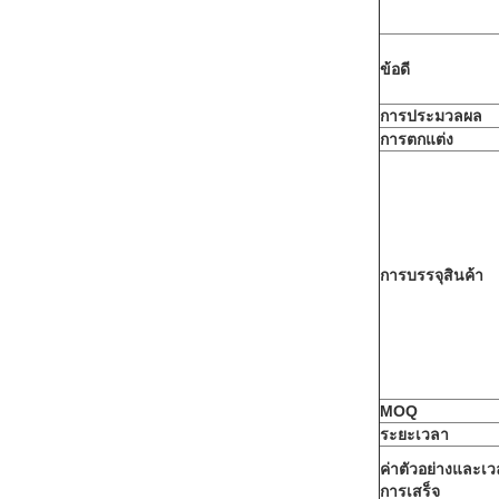
ข้อดี
การประมวลผล
การตกแต่ง
การบรรจุสินค้า
MOQ
ระยะเวลา
ค่าตัวอย่างและเ
การเสร็จ