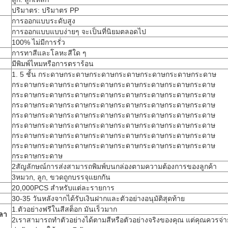
ปริมาตร: ปริมาตร PP
การออกแบบระดับสูง
การออกแบบแบบง่ายๆ จะเป็นที่นิยมตลอดไป
100% ไม่มีการรั่ว
การทาสีและโลหะสีใด ๆ
มีพิมพ์ไหมหรือการตราร้อน
1. 5 ชั้น กระดาษกระดาษกระดาษกระดาษกระดาษกระดาษกระดาษ
กระดาษกระดาษกระดาษกระดาษกระดาษกระดาษกระดาษกระดาษ
กระดาษกระดาษกระดาษกระดาษกระดาษกระดาษกระดาษกระดาษ
กระดาษกระดาษกระดาษกระดาษกระดาษกระดาษกระดาษกระดาษ
กระดาษกระดาษกระดาษกระดาษกระดาษกระดาษกระดาษกระดาษ
กระดาษกระดาษกระดาษกระดาษกระดาษกระดาษกระดาษกระดาษ
กระดาษกระดาษกระดาษกระดาษกระดาษกระดาษกระดาษกระดาษ
กระดาษกระดาษกระดาษกระดาษกระดาษกระดาษกระดาษกระดาษ
กระดาษกระดาษ
2สัญลักษณ์การส่งสามารถพิมพ์บนกล่องตามความต้องการของลูกค้า
3หมวก, ลูก, ขวดถูกบรรจุแยกกัน
20,000PCS สําหรับแต่ละรายการ
30-35 วันหลังจากได้รับเงินฝากและตัวอย่างอนุมัติสุดท้าย
1.ตัวอย่างฟรีในสีสต็อก มันเร็วมาก
วลา
2เราสามารถทําตัวอย่างได้ตามสีหรือตัวอย่างจริงของคุณ แต่คุณควรจ่า