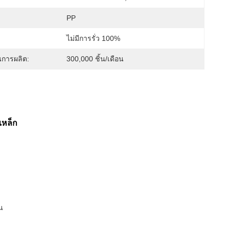
PP
ไม่มีการรั่ว 100%
การผลิต:
300,000 ชิ้น/เดือน
เหล็ก
น