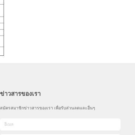
ข่าวสารของเรา
สมัครสมาชิกข่าวสารของเรา เพื่อรับส่วนลดและอื่นๆ