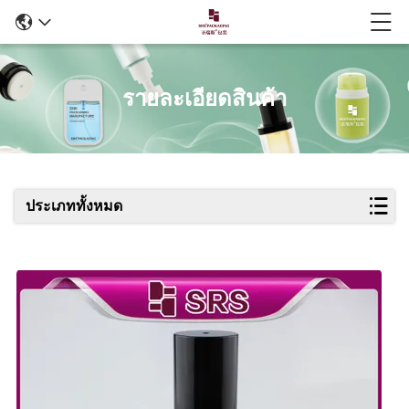
รายละเอียดสินค้า
ประเภททั้งหมด